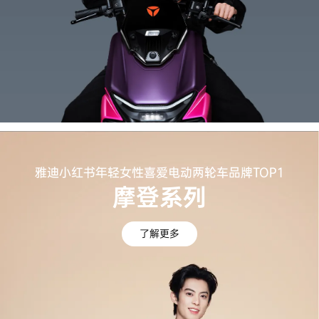
雅迪小红书年轻女性喜爱电动两轮车品牌TOP1
摩登系列
了解更多