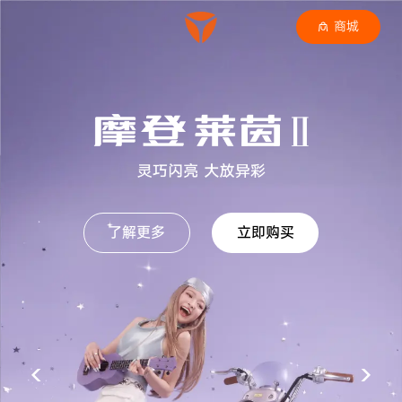
商城
了解更多
立即购买