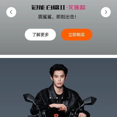
了解更多
立即购买