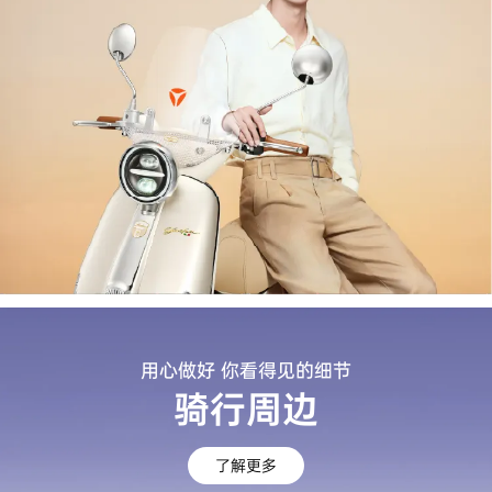
用心做好 你看得见的细节
骑行周边
了解更多