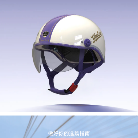
做好你的选购指南