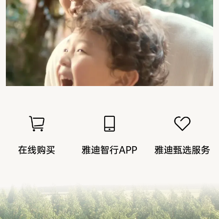
在线购买
雅迪智行APP
雅迪甄选服务