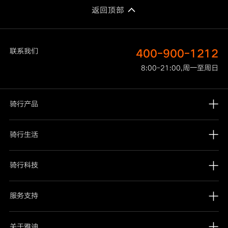
返回顶部
联系我们
400-900-1212
8:00-21:00,周一至周日
骑行产品
骑行生活
骑行科技
服务支持
关于雅迪