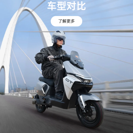
车型对比
了解更多