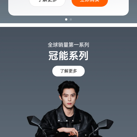
全球销量第一系列
冠能系列
了解更多