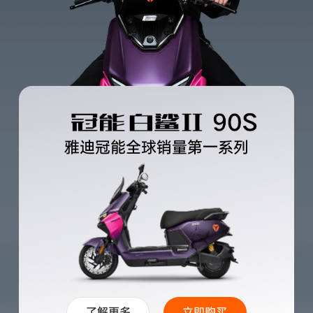
雅迪冠能全球销量第一系列
了解更多
立即购买